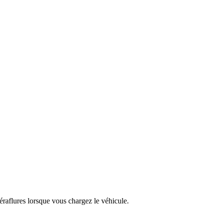
éraflures lorsque vous chargez le véhicule.