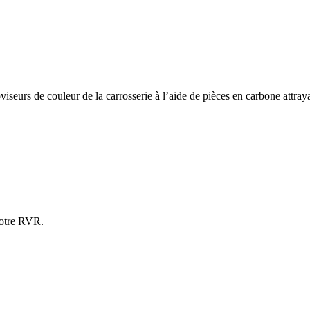
viseurs de couleur de la carrosserie à l’aide de pièces en carbone attray
votre RVR.