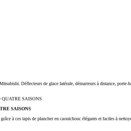
 Mitsubishi. Déflecteurs de glace latérale, démarreurs à distance, porte
TRE SAISONS
grâce à ces tapis de plancher en caoutchouc élégants et faciles à nettoye