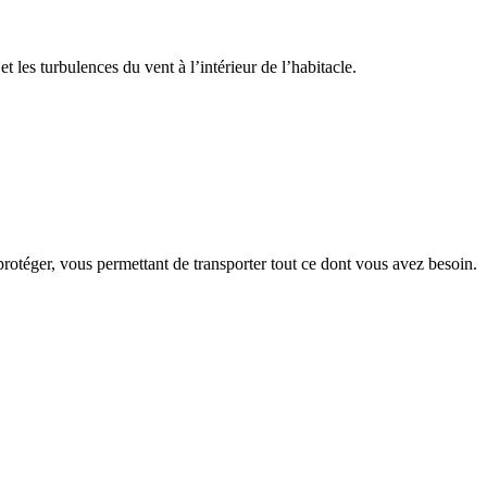
 et les turbulences du vent à l’intérieur de l’habitacle.
protéger, vous permettant de transporter tout ce dont vous avez besoin.