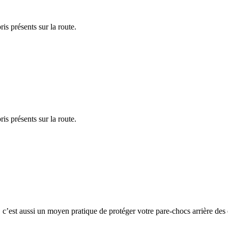
is présents sur la route.
is présents sur la route.
c’est aussi un moyen pratique de protéger votre pare-chocs arrière des 