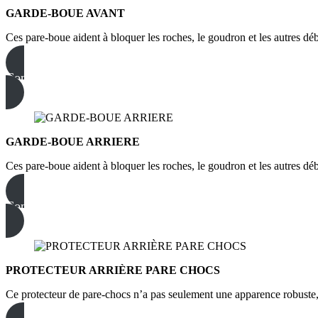
GARDE-BOUE AVANT
Ces pare-boue aident à bloquer les roches, le goudron et les autres débr
Commandez dès maintenant
GARDE-BOUE ARRIERE
Ces pare-boue aident à bloquer les roches, le goudron et les autres débr
Commandez dès maintenant
PROTECTEUR ARRIÈRE PARE CHOCS
Ce protecteur de pare-chocs n’a pas seulement une apparence robuste, 