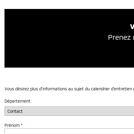
V
Prenez 
Vous désirez plus d’informations au sujet du calendrier d’entretien
Département
Prénom
*