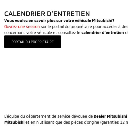
CALENDRIER D’ENTRETIEN
Vous voulez en savoir plus sur votre véhicule Mitsubishi?
Ouvrez une session
sur le portail du propriétaire pour accéder à d
concernant votre véhicule et consultez le
calendrier d’entretien
de
PORTAIL DU PROPRIÉTAIRE
L’équipe du département de service dévouée de
Dealer Mitsubishi
Mitsubishi
et en n’utilisant que des pièces d’origine (garanties 12