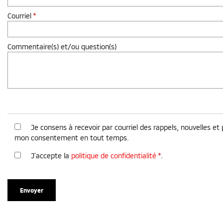
Courriel
*
Commentaire(s) et/ou question(s)
Je consens à recevoir par courriel des rappels, nouvelles e
mon consentement en tout temps.
J’accepte la
politique de confidentialité
*
.