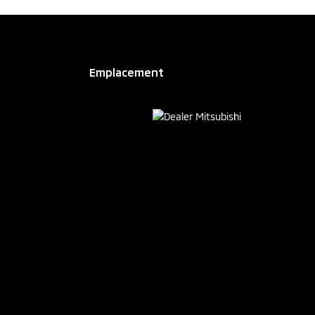
Emplacement