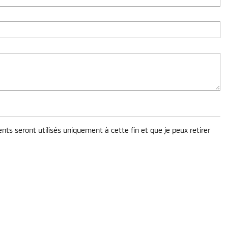
ts seront utilisés uniquement à cette fin et que je peux retirer