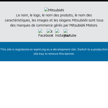
Le nom, le logo, le nom des produits, le nom des
caractéristiques, les images et les slogans Mitsubishi sont tous
des marques de commerce gérés par
Mitsubishi Motors
.
This site is registered on
wpml.org
as a development site. Switch to a production
site key to
remove this banner
.