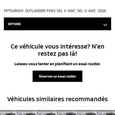
MITSUBISHI OUTLANDER PHEV SEL S-AWC SEL S-AWC 2026
OPTIONS
Ce véhicule vous intéresse? N’en
restez pas là!
Laissez-vous tenter en planifiant un essai routier.
Réservez un essai routier
Véhicules similaires
recommandés