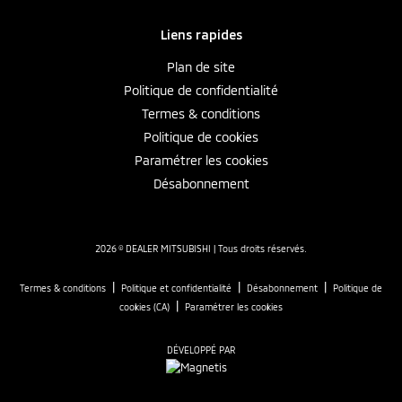
Liens rapides
Plan de site
Politique de confidentialité
Termes & conditions
Politique de cookies
Paramétrer les cookies
Désabonnement
2026 © DEALER MITSUBISHI
| Tous droits réservés.
|
|
|
Termes & conditions
Politique et confidentialité
Désabonnement
Politique de
|
cookies (CA)
Paramétrer les cookies
DÉVELOPPÉ PAR